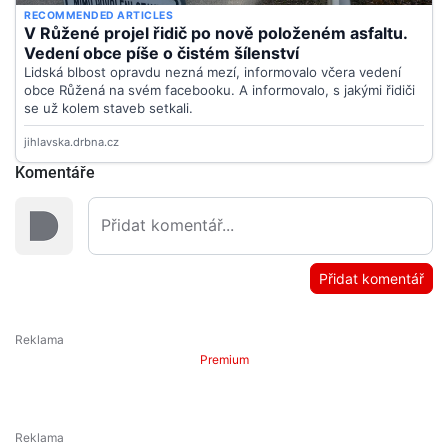
Komentáře
Přidat komentář
Premium