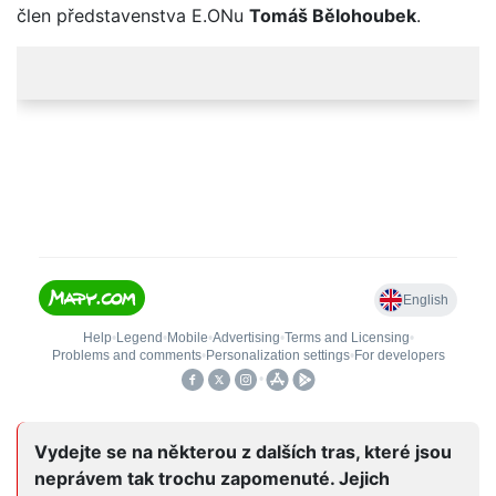
člen představenstva E.ONu
Tomáš Bělohoubek
.
Vydejte se na některou z dalších tras, které jsou
neprávem tak trochu zapomenuté. Jejich