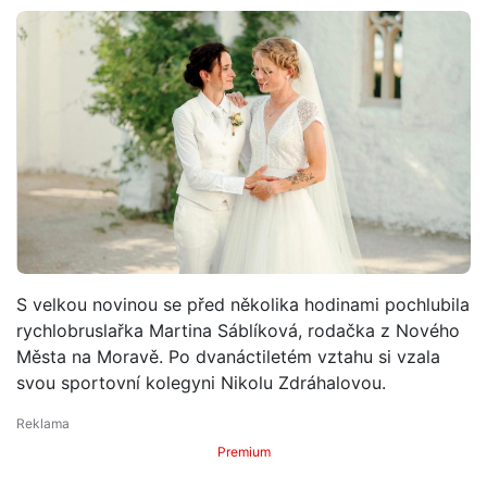
S velkou novinou se před několika hodinami pochlubila
rychlobruslařka Martina Sáblíková, rodačka z Nového
Města na Moravě. Po dvanáctiletém vztahu si vzala
svou sportovní kolegyni Nikolu Zdráhalovou.
Premium