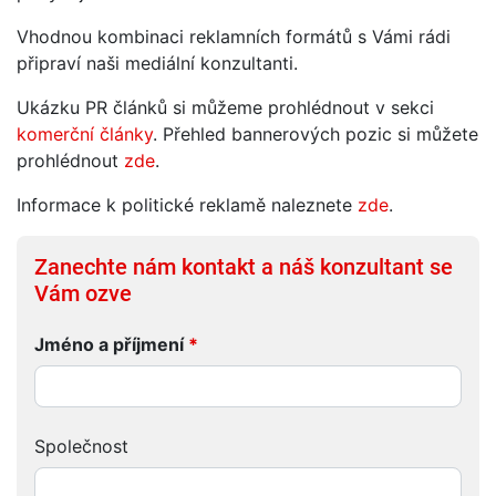
Vhodnou kombinaci reklamních formátů s Vámi rádi
připraví naši mediální konzultanti.
Ukázku PR článků si můžeme prohlédnout v sekci
komerční články
. Přehled bannerových pozic si můžete
prohlédnout
zde
.
Informace k politické reklamě naleznete
zde
.
Zanechte nám kontakt a náš konzultant se
Vám ozve
Jméno a příjmení
*
Společnost