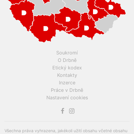
Soukromí
O Drbně
Etický kodex
Kontakty
Inzerce
Práce v Drbně
Nastavení cookies
Všechna práva vyhrazena, jakékoli užití obsahu včetné obsahu