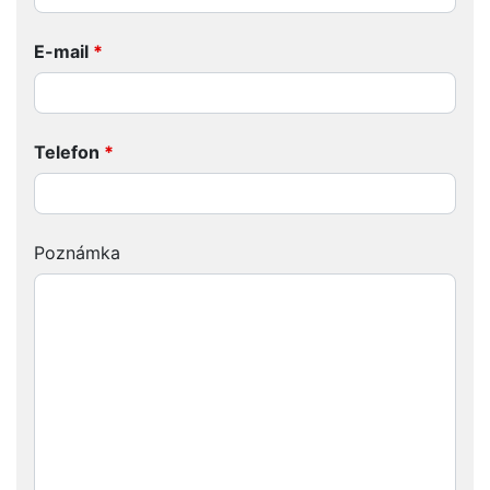
E-mail
*
Telefon
*
Poznámka