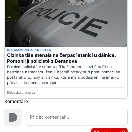
Komentáře