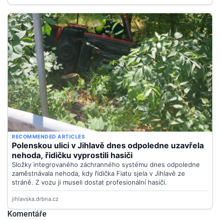
Komentáře