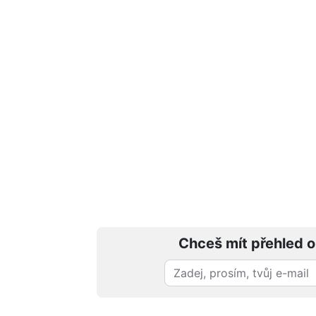
Chceš mít přehled o