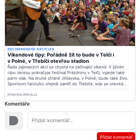
Komentáře
Přidat komentář