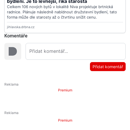
Komentáře
Přidat komentář
Premium
Premium