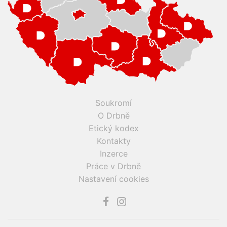
Soukromí
O Drbně
Etický kodex
Kontakty
Inzerce
Práce v Drbně
Nastavení cookies