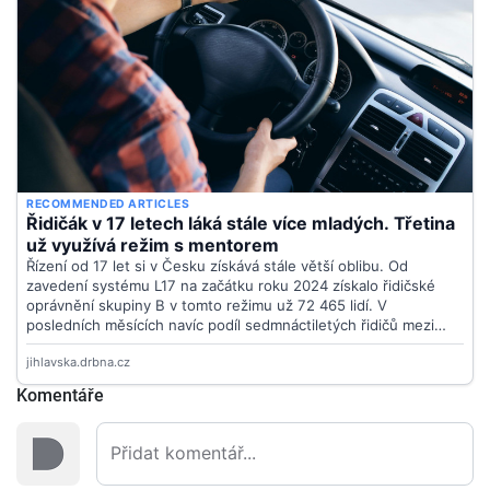
Komentáře