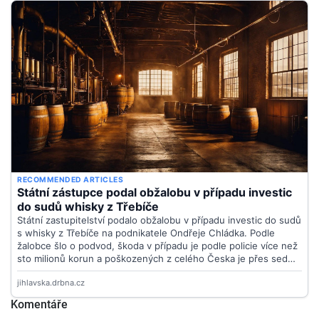
Komentáře