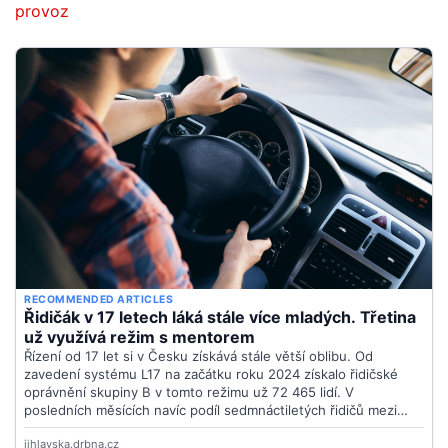
provoz