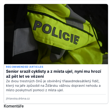
Komentáře