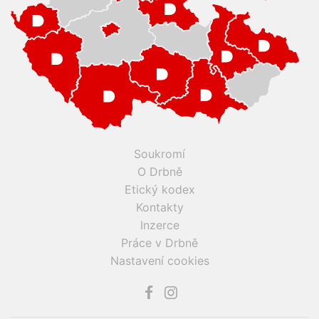
Soukromí
O Drbně
Etický kodex
Kontakty
Inzerce
Práce v Drbně
Nastavení cookies