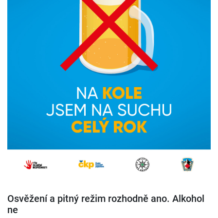
Osvěžení a pitný režim rozhodně ano. Alkohol
ne