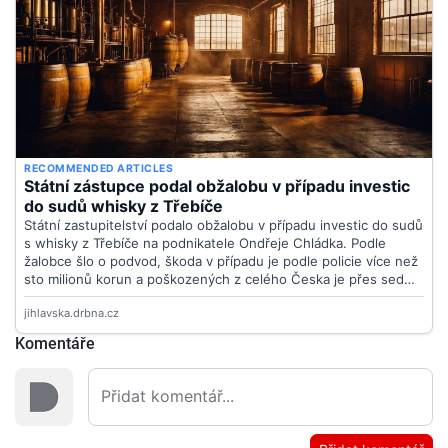
Komentáře