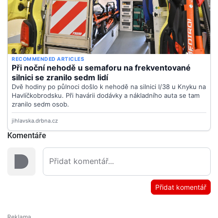
Komentáře
Přidat komentář