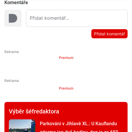
Komentáře
Přidat komentář
Premium
Premium
Výběr šéfredaktora
Parkování v Jihlavě XL.: U Kauflandu