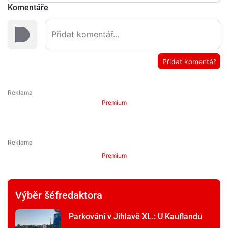
Komentáře
Přidat komentář
Premium
Premium
Výběr šéfredaktora
Parkování v Jihlavě XL.: U Kauflandu