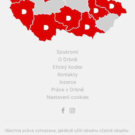
Soukromí
O Drbně
Etický kodex
Kontakty
Inzerce
Práce v Drbně
Nastavení cookies
Všechna práva vyhrazena, jakékoli užití obsahu včetné obsahu