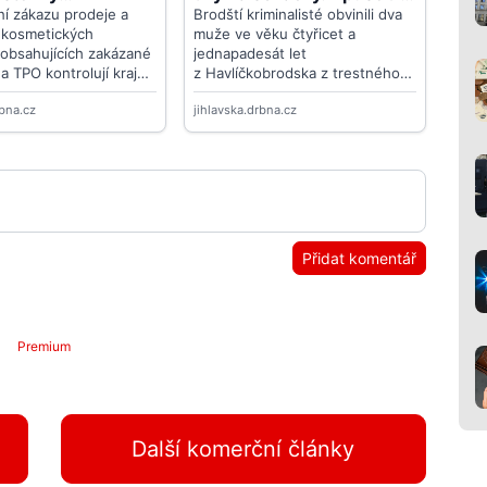
Přidat komentář
Premium
Další komerční články