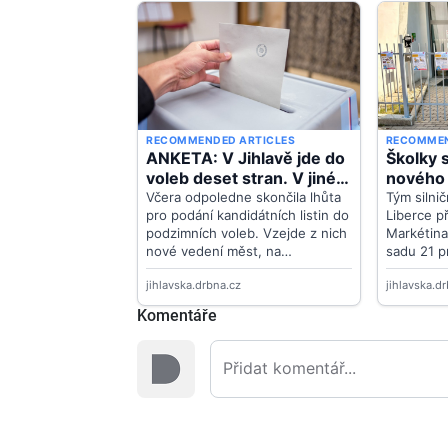
Komentáře