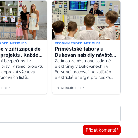
Přidat komentář