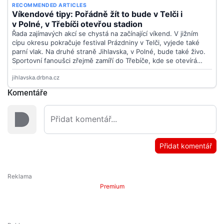
Komentáře
Přidat komentář
Premium