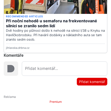
Komentáře
Přidat komentář
Premium