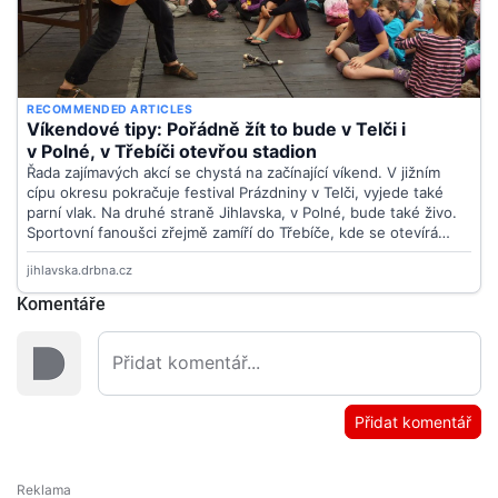
Komentáře
Přidat komentář