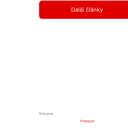
Další články
Premium