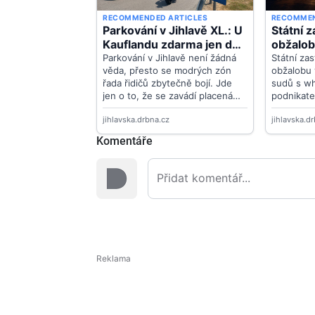
Komentáře