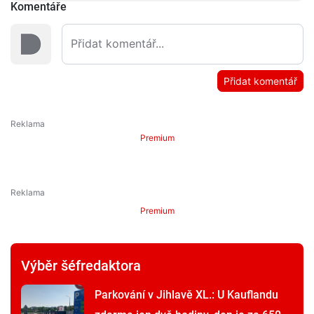
Komentáře
Přidat komentář
Premium
Premium
Výběr šéfredaktora
Parkování v Jihlavě XL.: U Kauflandu