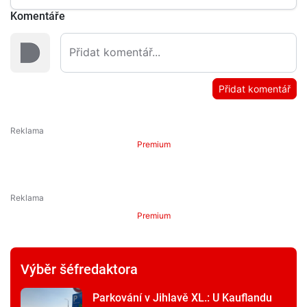
Komentáře
Přidat komentář
Premium
Premium
Výběr šéfredaktora
Parkování v Jihlavě XL.: U Kauflandu