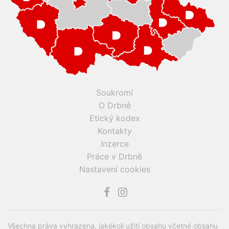
Soukromí
O Drbně
Etický kodex
Kontakty
Inzerce
Práce v Drbně
Nastavení cookies
Všechna práva vyhrazena, jakékoli užití obsahu včetné obsahu