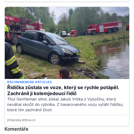
Komentáře