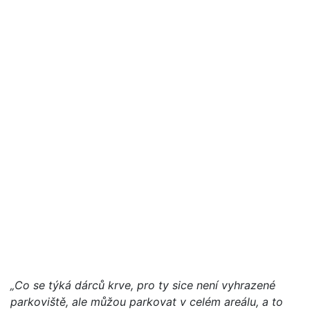
„Co se týká dárců krve, pro ty sice není vyhrazené
parkoviště, ale můžou parkovat v celém areálu, a to