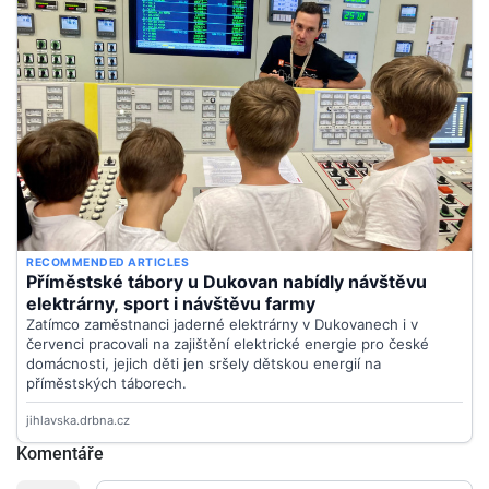
Komentáře