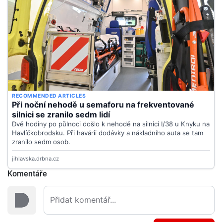
Komentáře