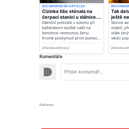
Komentáře