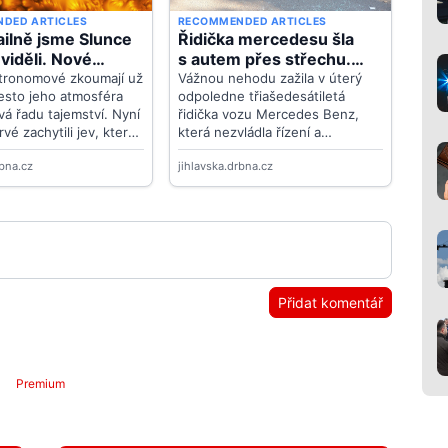
Přidat komentář
Premium