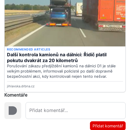
Komentáře
Přidat komentář