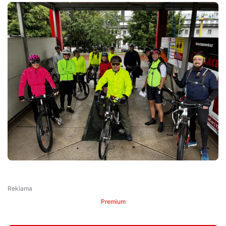
Premium