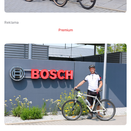
Premium